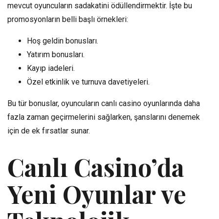
mevcut oyuncuların sadakatini ödüllendirmektir. İşte bu
promosyonların belli başlı örnekleri:
Hoş geldin bonusları.
Yatırım bonusları.
Kayıp iadeleri.
Özel etkinlik ve turnuva davetiyeleri.
Bu tür bonuslar, oyuncuların canlı casino oyunlarında daha
fazla zaman geçirmelerini sağlarken, şanslarını denemek
için de ek fırsatlar sunar.
Canlı Casino’da
Yeni Oyunlar ve