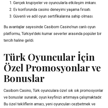
Gerçek krupiyeler ve oyuncularla etkileşim imkanı.
Ev konforunda casino deneyimi yaşama fırsatı.
Güvenli ve adil oyun sertifikalarına sahip olması.
Bu avantajlar sayesinde Casibom Casino’nun canlı oyun
platformu, Türkiye’deki kumar severler arasında popüler bir
tercih haline geldi.
Türk Oyuncular İçin
Özel Promosyonlar ve
Bonuslar
Casibom Casino, Türk oyunculara özel sık sık promosyonlar
ve bonuslar sunarak, oyun keyfinizi artırmaya çalışmaktadır.
Bu özel tekliflerin amacı, yeni oyuncuları cezbetmek ve