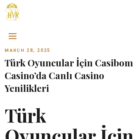
Skip to content
MARCH 28, 2025
Türk Oyuncular İçin Casibom
Casino’da Canlı Casino
Yenilikleri
Türk
Oyuncular İçin