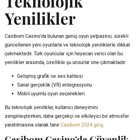
Teknolojik
Yenilikler
Casibom Casino’da bulunan geniş oyun yelpazesi, sürekli
güncellenen yeni oyunlarla ve teknolojik yeniliklerle dikkat
çekmektedir. Türk oyuncular için heyecan verici olan bu
yenilikler arasında, özellikle şu unsurlar öne çıkmaktadır:
Gelişmiş grafik ve ses kalitesi.
Sanal gerçeklik (VR) entegrasyonu.
Mobil uyumlu oyun seçenekleri.
Bu teknolojik yenilikler, kullanıcı deneyimini
zenginleştirirken, daha gerçekçi ve etkileyici bir atmosfer
yaratılmasına olanak tanır
Casibom 2024 giriş
.
Casibom Casino’da Güvenlik