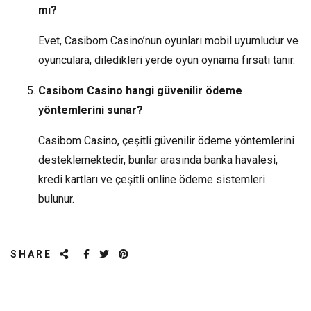
mı?
Evet, Casibom Casino’nun oyunları mobil uyumludur ve
oyunculara, diledikleri yerde oyun oynama fırsatı tanır.
Casibom Casino hangi güvenilir ödeme
yöntemlerini sunar?
Casibom Casino, çeşitli güvenilir ödeme yöntemlerini
desteklemektedir, bunlar arasında banka havalesi,
kredi kartları ve çeşitli online ödeme sistemleri
bulunur.
SHARE