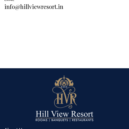
info@hillviewresort.in