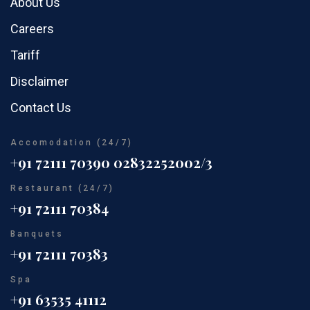
About Us
Careers
Tariff
Disclaimer
Contact Us
Accomodation (24/7)
+91 72111 70390
02832252002/3
Restaurant (24/7)
+91 72111 70384
Banquets
+91 72111 70383
Spa
+91 63535 41112