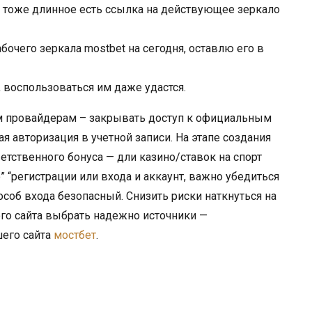
 тоже длинное есть ссылка на действующее зеркало
бочего зеркала mostbet на сегодня, оставлю его в
, воспользоваться им даже удастся.
м провайдерам – закрывать доступ к официальным
я авторизация в учетной записи. На этапе создания
тственного бонуса — дли казино/ставок на спорт
 “регистрации или входа и аккаунт, важно убедиться
соб входа безопасный. Снизить риски наткнуться на
го сайта выбрать надежно источники —
шего сайта
мостбет
.