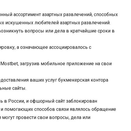
инный ассортимент азартных развлечений, способных
ых искушенных любителей азартных развлечений.
озникнуть вопросы или дела в кратчайшие сроки в
ровку, а означающее ассоциировалось с
Mostbet, загрузив мобильное приложение на свои
доставления ваших услуг букмекерская контора
ьные сайты.
ь в России, и офшорный сайт заблокирован
и помогающих способов связи являлось обращение
и могут провести свои вопросы, дела или