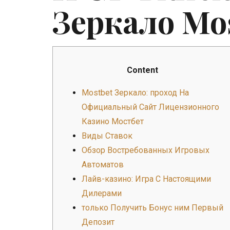
Зеркало Mo
Content
Mostbet Зеркало: проход На
Официальный Сайт Лицензионного
Казино Мостбет
Виды Ставок
Обзор Востребованных Игровых
Автоматов
Лайв-казино: Игра С Настоящими
Дилерами
только Получить Бонус ним Первый
Депозит