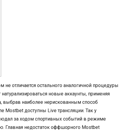
ем не отличается остального аналогичной процедуры
т натурализироваться новые аккаунты, применяя
а, выбрав наиболее нерискованным способ
ле Mostbet доступны Live трансляции. Так у
людал за ходом спортивных событий в режиме
ию. Главная недостаток оффшорного Mostbet