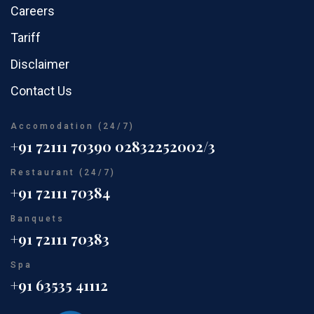
Careers
Tariff
Disclaimer
Contact Us
Accomodation (24/7)
+91 72111 70390
02832252002/3
Restaurant (24/7)
+91 72111 70384
Banquets
+91 72111 70383
Spa
+91 63535 41112