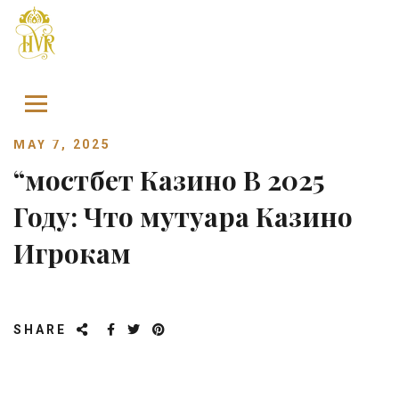
Skip to content
MAY 7, 2025
“мостбет Казино В 2025
Году️: Что мутуара Казино
Игрокам
SHARE