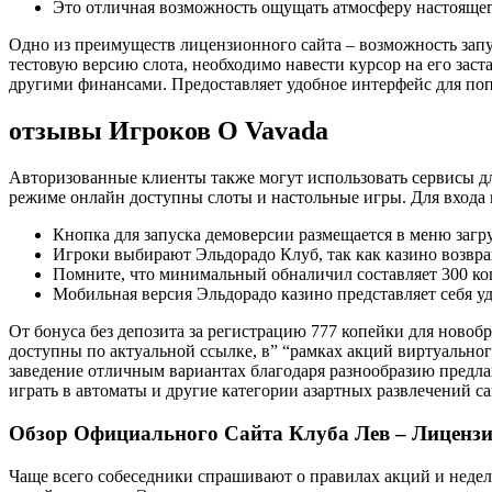
Это отличная возможность ощущать атмосферу настоящего
Одно из преимуществ лицензионного сайта – возможность запу
тестовую версию слота, необходимо навести курсор на его за
другими финансами. Предоставляет удобное интерфейс для по
отзывы Игроков О Vavada
Авторизованные клиенты также могут использовать сервисы д
режиме онлайн доступны слоты и настольные игры. Для входа 
Кнопка для запуска демоверсии размещается в меню загру
Игроки выбирают Эльдорадо Клуб, так как казино возвращ
Помните, что минимальный обналичил составляет 300 ко
Мобильная версия Эльдорадо казино представляет себя 
От бонуса без депозита за регистрацию 777 копейки для новобр
доступны по актуальной ссылке, в” “рамках акций виртуальног
заведение отличным вариантах благодаря разнообразию предлаг
играть в автоматы и другие категории азартных развлечений 
Обзор Официального Сайта Клуба Лев – Лицензи
Чаще всего собеседники спрашивают о правилах акций и недел