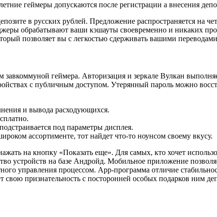
етние геймеры допускаются после регистрации а внесения депо
епозите в русских рублей. Предложение распространяется на че
джеры обрабатывают ваши кэшауты своевременно и никаких проб
торый позволяет вы с легкостью сдерживать вашими переводами 
 завкоммуной геймера. Авторизация и зеркале Вулкан выполняе
ройствах с публичным доступом. Утерянный пароль можно восста
.
лнения и вывода расходующихся.
сплатно.
подстраивается под параметры дисплея.
ироком ассортименте, тот найдет что-то ноунсом своему вкусу.
ажать на кнопку «Показать еще». Для самых, кто хочет исполь
ство устройств на базе Андройд. Мобильное приложение позволя
ного управления процессом. App-программа отличие стабильнос
ет свою признательность с посторонней особых подарков ним де