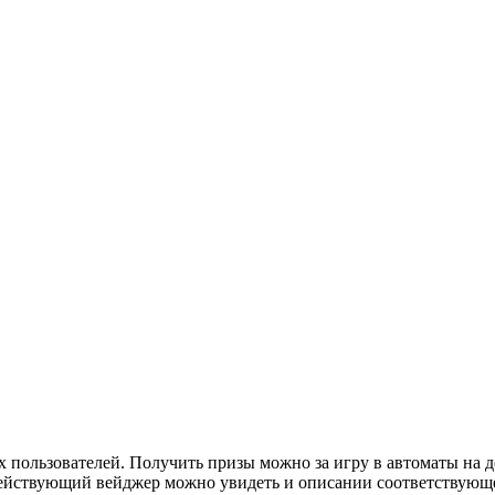
пользователей. Получить призы можно за игру в автоматы на де
йствующий вейджер можно увидеть и описании соответствующей 