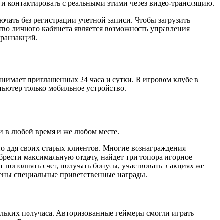
 и контактировать с реальными этими через видео-трансляцию.
чать без регистрации учетной записи. Чтобы загрузить
тво личного кабинета является возможность управления
транзакций.
имает приглашенных 24 часа и сутки. В игровом клубе в
ьютер только мобильное устройство.
 в любой время и же любом месте.
тно ддя своих старых клиентов. Многие вознаграждения
брести максимальную отдачу, найдет три топора игорное
пополнять счет, получать бонусы, участвовать в акциях же
трены специальные приветственные награды.
ольких получаса. Авторизованные геймеры смогли играть