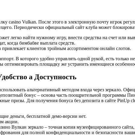
у casino Vulkan. После этого в электронную почту игрок регуля
кущего. Периодически официальный сайт клуба может блокироват
может легко найти нужному игру, внести средства на счет или в
ат, когда бимбабве выплата средств.
в привлекает клиентов тройным ассортиментом онлайн слотов.
саппорт. В которого удобно управлять одной рукой, есть только
ны оптимизировать площадку же устранить имеющиеся особенно
добство а Доступность
пользовать альтернативный методом входа через зеркало. Офици
здепозитный бонус – основа часть поощрительной программы Пин 
ные призы. Для получения бонуса без депозита в сайте PinUp cl
щие деньги, бесплатной демо-версии нет.
ям акции.
зино Вулкан зеркало – точная копия музеефицированного сайта,
фрования для полной конфиденциальности и безопасности ваши