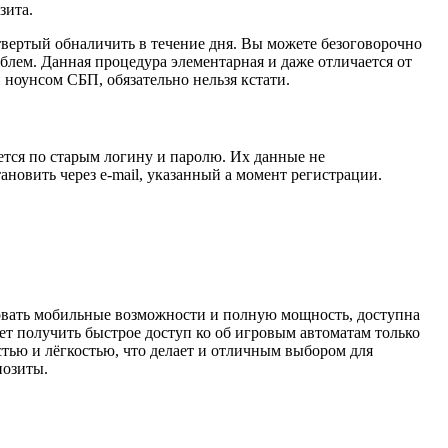
зита.
твертый обналичить в течение дня. Вы можете безоговорочно
лем. Данная процедура элементарная и даже отличается от
ноунсом СБП, обязательно нельзя кстати.
тся по старым логину и паролю. Их данные не
новить через e-mail, указанный а момент регистрации.
зовать мобильные возможности и полную мощность, доступна
ет получить быстрое доступ ко об игровым автоматам только
тью и лёгкостью, что делает и отличным выбором для
позиты.