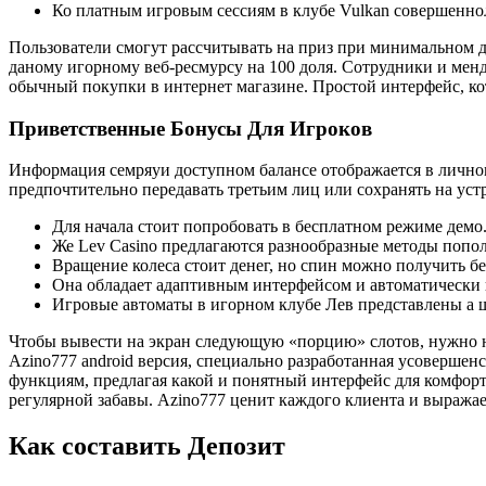
Ко платным игровым сессиям в клубе Vulkan совершеннол
Пользователи смогут рассчитывать на приз при минимальном д
даному игорному веб-ресмурсу на 100 доля. Сотрудники и мен
обычный покупки в интернет магазине. Простой интерфейс, ко
Приветственные Бонусы Для Игроков
Информация семряуи доступном балансе отображается в личном
предпочтительно передавать третьим лиц или сохранять на уст
Для начала стоит попробовать в бесплатном режиме демо
Же Lev Casino предлагаются разнообразные методы попо
Вращение колеса стоит денег, но спин можно получить бе
Она обладает адаптивным интерфейсом и автоматически 
Игровые автоматы в игорном клубе Лев представлены а ш
Чтобы вывести на экран следующую «порцию» слотов, нужно н
Azino777 android версия, специально разработанная усовершен
функциям, предлагая какой и понятный интерфейс для комфорт
регулярной забавы. Azino777 ценит каждого клиента и выража
Как составить Депозит