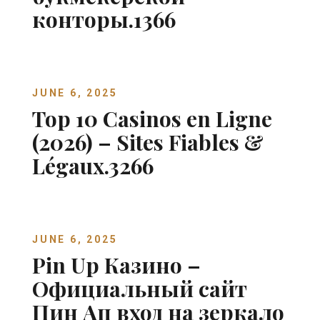
конторы.1366
JUNE 6, 2025
Top 10 Casinos en Ligne
(2026) – Sites Fiables &
Légaux.3266
JUNE 6, 2025
Pin Up Казино –
Официальный сайт
Пин Ап вход на зеркало