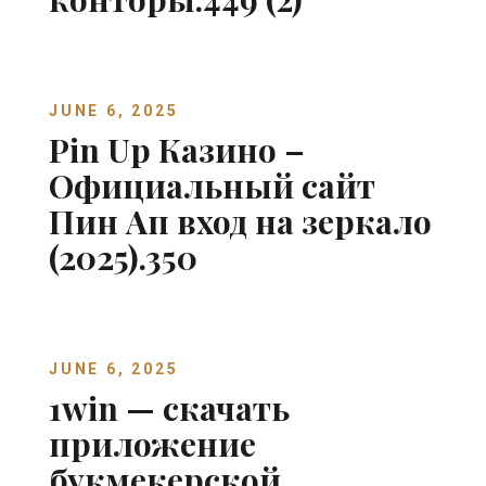
JUNE 6, 2025
Pin Up Казино –
Официальный сайт
Пин Ап вход на зеркало
(2025).350
JUNE 6, 2025
1win — скачать
приложение
букмекерской