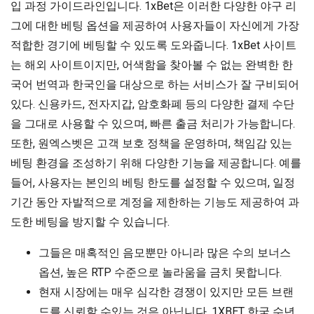
입 과정 가이드라인입니다. 1xBet은 이러한 다양한 야구 리
그에 대한 베팅 옵션을 제공하여 사용자들이 자신에게 가장
적합한 경기에 베팅할 수 있도록 도와줍니다. 1xBet 사이트
는 해외 사이트이지만, 어색함을 찾아볼 수 없는 완벽한 한
국어 번역과 한국인을 대상으로 하는 서비스가 잘 구비되어
있다. 신용카드, 전자지갑, 암호화폐 등의 다양한 결제 수단
을 그대로 사용할 수 있으며, 빠른 출금 처리가 가능합니다.
또한, 원엑스벳은 고객 보호 정책을 운영하며, 책임감 있는
베팅 환경을 조성하기 위해 다양한 기능을 제공합니다. 예를
들어, 사용자는 본인의 베팅 한도를 설정할 수 있으며, 일정
기간 동안 자발적으로 계정을 제한하는 기능도 제공하여 과
도한 베팅을 방지할 수 있습니다.
그들은 매혹적인 음모뿐만 아니라 많은 수의 보너스
옵션, 높은 RTP 수준으로 놀라움을 금치 못합니다.
현재 시장에는 매우 심각한 경쟁이 있지만 모든 브랜
드를 신뢰할 수있는 것은 아닙니다. 1XBET 한국 수년