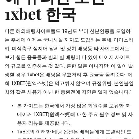
1xbet 한국
다른 해외배팅사이트들도 19년도 부터 신분인증을 도입하
는 추세에 이제는 국내사설 까지도 도입하는 추세. 아이스하
키, 미식축구 심지어 날씨 및 정치 배팅등 타 사이트에서는
보기 힘든 종목들과 별의 별 배팅이 다 있어 메이저 사이트
의 규모를 입증하는 것 같다. 흔한 일은 아니지만, 이 일이 발
생할 경우 1xbet은 배팅을 무효처리 후 원금을 돌려준다. 저
희 1XBET(원엑스벳)은 먹고튀지 않으며 규정위반, 본인불일
치와 같은 사유가 아닌 한 충환전에 지연은 일체 없습니다.”
본 가이드는 한국에서 가장 많은 회원수를 보유한 북
메이커 1XBET(원엑스벳)에 대한 주요 필수 정보 및 사
용자 리뷰를 제공합니다.
1xBet의 이러한 베팅 옵션은 베터들에게 포괄적인 도