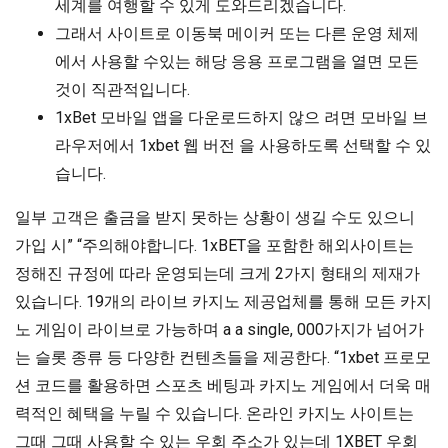
세계를 여행할 수 있게 도와드리겠습니다.
그래서 사이트로 이동북 메이커 또는 다른 운영 체제
에서 사용할 수있는 해당 응용 프로그램을 열면 모든
것이 직관적입니다.
1xBet 모바일 앱을 다운로드하지 않으 려면 모바일 브
라우저에서 1xbet 웹 버전 을 사용하도록 선택할 수 있
습니다.
일부 고객은 출금을 받지 못하는 상황이 생길 수도 있으니
가입 시” “주의해야합니다. 1xBET을 포함한 해외사이트는
정해진 규정에 따라 운영되는데 크게 2가지 형태의 제재가
있습니다. 19개의 라이브 카지노 제공업체를 통해 모든 카지
노 게임이 라이브로 가능하며 a a single, 000가지가 넘어가
는 슬롯 종류 등 다양한 컨텐츠들을 제공한다. “1xbet 프로모
션 코드를 활용하면 스포츠 베팅과 카지노 게임에서 더욱 매
력적인 혜택을 누릴 수 있습니다. 온라인 카지노 사이트는
그때 그때 사용할 수 있는 우회 주소가 있는데 1XBET 우회