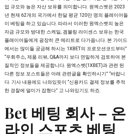
업 규모와 높은 자산 보유를 의미합니다. 원엑스벳은 2023
년 현재 62개의 국가에서 한달 평균 120만 명의 플레이어들
이 베팅을 하고 있습니다. 따라서 이러한 원엑스벳의 높은
자금 규모와 방대한 스케일, 겜블링 라이센스 보유는 한국
플레이어들에게 굉장히 큰 메리트로 다가옵니다. 본 가이드
에서는 많이들 궁금해 하시는 1XBET의 프로모션코드부터”
“우회주소, 제품 리뷰, Q&A까지 보다 면밀하게 검토하여 본
질적인 정보들을 제공합니다. 원엑스벳(1XBET)과 관련 된
다른 정보 포스트들은 아래 관련글을 확인하시기” “바랍니
다. 기사 내용에도 나와있듯이 “신용카드 결제 정보를 추적
한 경찰에 덜미가 잡혔다” 고 나와있기도 하죠.
Bet 베팅 회사 – 온
라인 스포츠 베팅