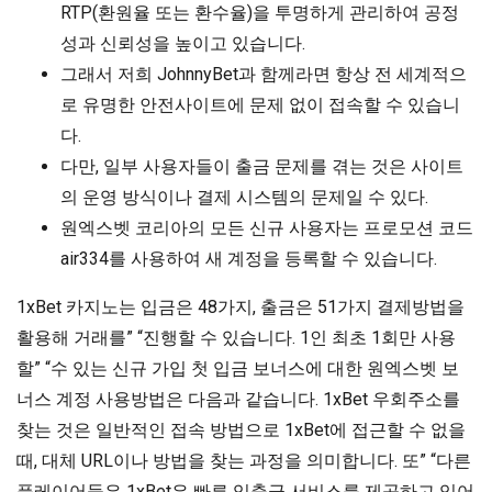
RTP(환원율 또는 환수율)을 투명하게 관리하여 공정
성과 신뢰성을 높이고 있습니다.
그래서 저희 JohnnyBet과 함께라면 항상 전 세계적으
로 유명한 안전사이트에 문제 없이 접속할 수 있습니
다.
다만, 일부 사용자들이 출금 문제를 겪는 것은 사이트
의 운영 방식이나 결제 시스템의 문제일 수 있다.
원엑스벳 코리아의 모든 신규 사용자는 프로모션 코드
air334를 사용하여 새 계정을 등록할 수 있습니다.
1xBet 카지노는 입금은 48가지, 출금은 51가지 결제방법을
활용해 거래를” “진행할 수 있습니다. 1인 최초 1회만 사용
할” “수 있는 신규 가입 첫 입금 보너스에 대한 원엑스벳 보
너스 계정 사용방법은 다음과 같습니다. 1xBet 우회주소를
찾는 것은 일반적인 접속 방법으로 1xBet에 접근할 수 없을
때, 대체 URL이나 방법을 찾는 과정을 의미합니다. 또” “다른
플레이어들은 1xBet은 빠른 입출금 서비스를 제공하고 있어