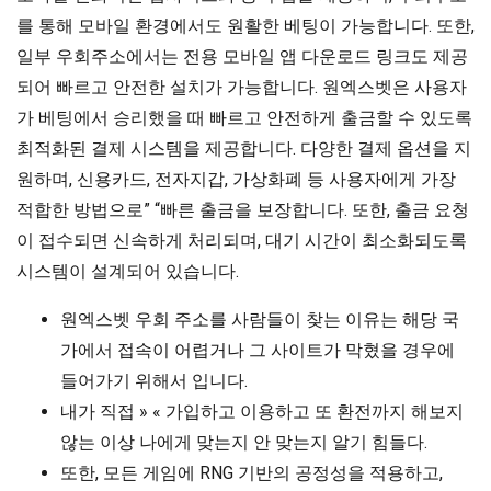
를 통해 모바일 환경에서도 원활한 베팅이 가능합니다. 또한,
일부 우회주소에서는 전용 모바일 앱 다운로드 링크도 제공
되어 빠르고 안전한 설치가 가능합니다. 원엑스벳은 사용자
가 베팅에서 승리했을 때 빠르고 안전하게 출금할 수 있도록
최적화된 결제 시스템을 제공합니다. 다양한 결제 옵션을 지
원하며, 신용카드, 전자지갑, 가상화폐 등 사용자에게 가장
적합한 방법으로” “빠른 출금을 보장합니다. 또한, 출금 요청
이 접수되면 신속하게 처리되며, 대기 시간이 최소화되도록
시스템이 설계되어 있습니다.
원엑스벳 우회 주소를 사람들이 찾는 이유는 해당 국
가에서 접속이 어렵거나 그 사이트가 막혔을 경우에
들어가기 위해서 입니다.
내가 직접 » « 가입하고 이용하고 또 환전까지 해보지
않는 이상 나에게 맞는지 안 맞는지 알기 힘들다.
또한, 모든 게임에 RNG 기반의 공정성을 적용하고,