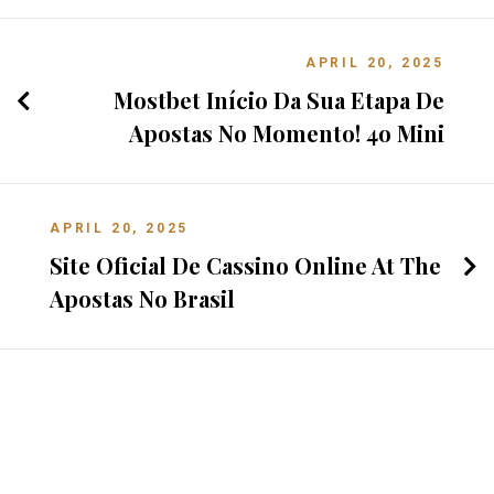
APRIL 20, 2025
Mostbet Início Da Sua Etapa De
Apostas No Momento! 4o Mini
APRIL 20, 2025
Site Oficial De Cassino Online At The
Apostas No Brasil