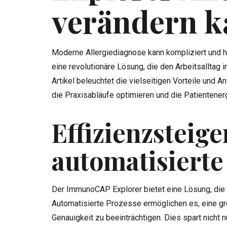
verändern 
Moderne Allergiediagnose kann kompliziert und h
eine revolutionäre Lösung, die den Arbeitsalltag 
Artikel beleuchtet die vielseitigen Vorteile un
die Praxisabläufe optimieren und die Patientene
Effizienzsteig
automatisierte
Der ImmunoCAP Explorer bietet eine Lösung, die di
Automatisierte Prozesse ermöglichen es, eine gr
Genauigkeit zu beeinträchtigen. Dies spart nicht 