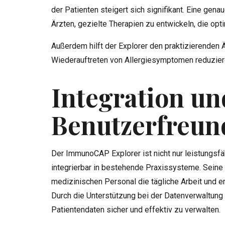
der Patienten steigert sich signifikant. Eine gen
Ärzten, gezielte Therapien zu entwickeln, die opt
Außerdem hilft der Explorer den praktizierenden
Wiederauftreten von Allergiesymptomen reduzier
Integration un
Benutzerfreun
Der ImmunoCAP Explorer ist nicht nur leistungsfä
integrierbar in bestehende Praxissysteme. Seine 
medizinischen Personal die tägliche Arbeit und e
Durch die Unterstützung bei der Datenverwaltung b
Patientendaten sicher und effektiv zu verwalten.