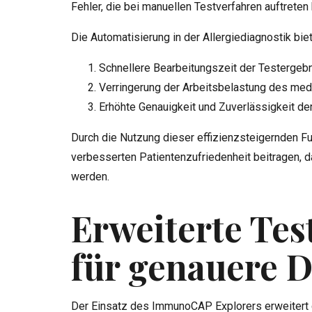
Fehler, die bei manuellen Testverfahren auftreten
Die Automatisierung in der Allergiediagnostik bie
Schnellere Bearbeitungszeit der Testergeb
Verringerung der Arbeitsbelastung des med
Erhöhte Genauigkeit und Zuverlässigkeit d
Durch die Nutzung dieser effizienzsteigernden F
verbesserten Patientenzufriedenheit beitragen, d
werden.
Erweiterte Tes
für genauere 
Der Einsatz des ImmunoCAP Explorers erweitert d