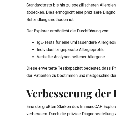
Standardtests bis hin zu spezifischeren Allergie
abdecken. Dies ermöglicht eine präzisere Diagnos
Behandlungsmethoden ist.
Der Explorer ermöglicht die Durchführung von:
IgE-Tests für eine umfassendere Allergiedi
Individuell angepasste Allergieprofile
Vertiefte Analysen seltener Allergene
Diese erweiterte Testkapazität bedeutet, dass Pra
der Patienten zu bestimmen und maßgeschneider
Verbesserung der 
Eine der größten Stärken des ImmunoCAP Explorer
verbessern. Durch die präzise Diagnosestellung 