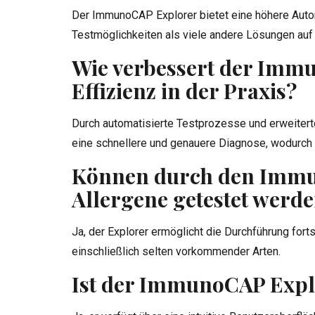
Der ImmunoCAP Explorer bietet eine höhere Autom
Testmöglichkeiten als viele andere Lösungen auf
Wie verbessert der Imm
Effizienz in der Praxis?
Durch automatisierte Testprozesse und erweiter
eine schnellere und genauere Diagnose, wodurch di
Können durch den Immu
Allergene getestet werd
Ja, der Explorer ermöglicht die Durchführung forts
einschließlich selten vorkommender Arten.
Ist der ImmunoCAP Explo