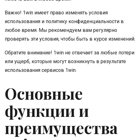
Важно! 1win имеет право изменять условия
использования и политику конфиденциальности в
любое время. Мы рекомендуем вам регулярно
проверять эти условия, чтобы быть в курсе изменений.
Обратите внимание! 1win не отвечает за любые потери
или ущерб, которые могут возникнуть в результате
использования сервисов 1win.
Основные
функции и
преимущества