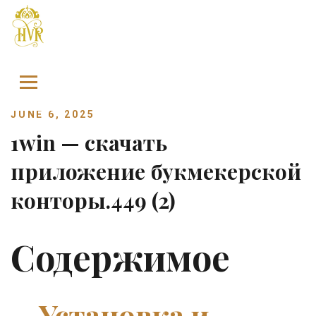
Skip to content
JUNE 6, 2025
1win — скачать
приложение букмекерской
конторы.449 (2)
Содержимое
Установка и