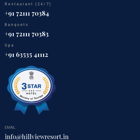
Restaurant (24/7)
+91 72111 70384
Banquets
+91 72111 70383
Spa
+91 63535 41112
EMAIL
info@hillviewresort.in