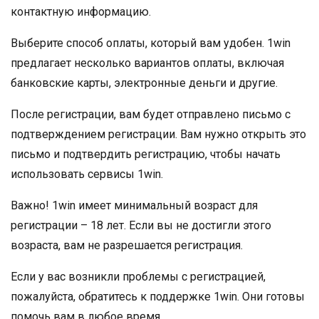
контактную информацию.
Выберите способ оплаты, который вам удобен. 1win
предлагает несколько вариантов оплаты, включая
банковские карты, электронные деньги и другие.
После регистрации, вам будет отправлено письмо с
подтверждением регистрации. Вам нужно открыть это
письмо и подтвердить регистрацию, чтобы начать
использовать сервисы 1win.
Важно! 1win имеет минимальный возраст для
регистрации – 18 лет. Если вы не достигли этого
возраста, вам не разрешается регистрация.
Если у вас возникли проблемы с регистрацией,
пожалуйста, обратитесь к поддержке 1win. Они готовы
помочь вам в любое время.